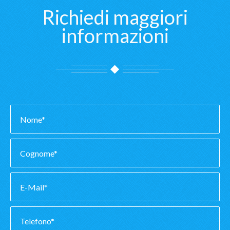
Richiedi maggiori
informazioni