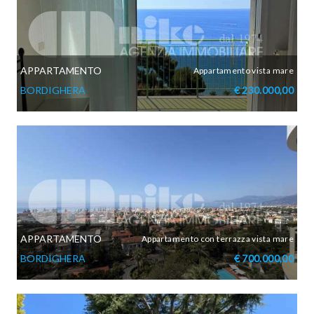
APPARTAMENTO
Appartamento vista mare
BORDIGHERA
€ 230.000,00
APPARTAMENTO
Appartamento con terrazza vista mare
BORDIGHERA
€ 700.000,00