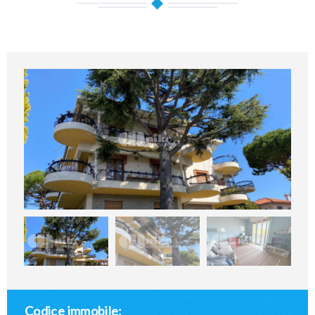
Codice immobile: