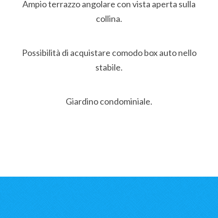
Ampio terrazzo angolare con vista aperta sulla
collina.
Possibilità di acquistare comodo box auto nello
stabile.
Giardino condominiale.