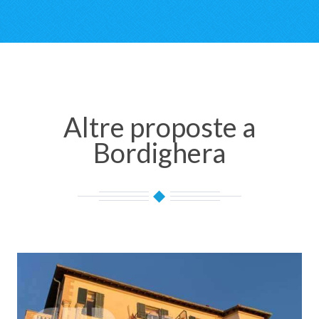
Altre proposte a
Bordighera