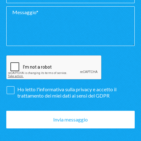
Ho letto l'
informativa sulla privacy
e accetto il
trattamento dei miei dati ai sensi del GDPR
Invia messaggio