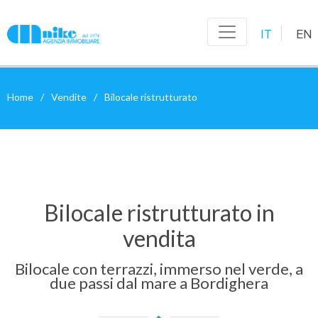
IT
EN
Home
Vendite
Bilocale ristrutturato
Bilocale ristrutturato in
vendita
Bilocale con terrazzi, immerso nel verde, a
due passi dal mare a Bordighera